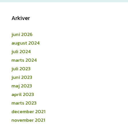
Arkiver
juni 2026
august 2024
juli 2024
marts 2024
juli 2023
juni 2023
maj 2023
april 2023
marts 2023
december 2021
november 2021