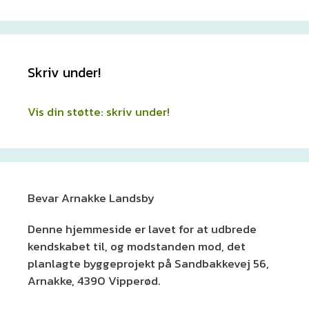
Skriv under!
Vis din støtte: skriv under!
Bevar Arnakke Landsby
Denne hjemmeside er lavet for at udbrede
kendskabet til, og modstanden mod, det
planlagte byggeprojekt på Sandbakkevej 56,
Arnakke, 4390 Vipperød.