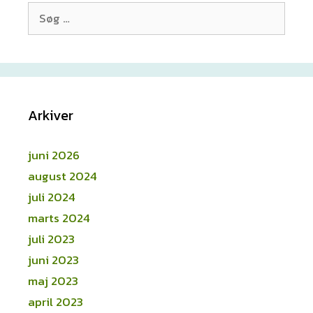
Søg
efter:
Arkiver
juni 2026
august 2024
juli 2024
marts 2024
juli 2023
juni 2023
maj 2023
april 2023