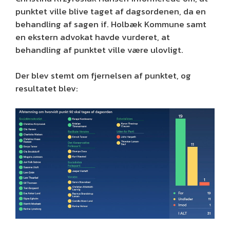
punktet ville blive taget af dagsordenen, da en
behandling af sagen if. Holbæk Kommune samt
en ekstern advokat havde vurderet, at
behandling af punktet ville være ulovligt.
Der blev stemt om fjernelsen af punktet, og
resultatet blev: