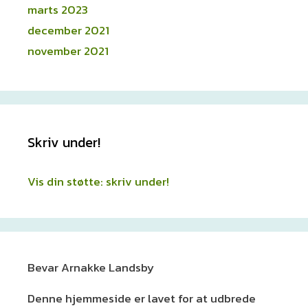
marts 2023
december 2021
november 2021
Skriv under!
Vis din støtte: skriv under!
Bevar Arnakke Landsby
Denne hjemmeside er lavet for at udbrede