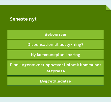
Seneste nyt
Beboersvar
Dispensation til udstykning?
Ny kommuneplan i høring
Planklagenævnet ophæver Holbæk Kommunes
afgørelse
Byggetilladelse