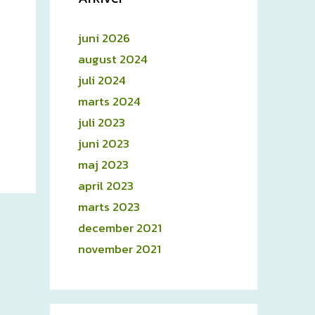
juni 2026
august 2024
juli 2024
marts 2024
juli 2023
juni 2023
maj 2023
april 2023
marts 2023
december 2021
november 2021