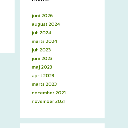
juni 2026
august 2024
juli 2024
marts 2024
juli 2023
juni 2023
maj 2023
april 2023
marts 2023
december 2021
november 2021