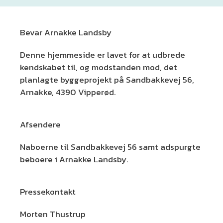
Bevar Arnakke Landsby
Denne hjemmeside er lavet for at udbrede
kendskabet til, og modstanden mod, det
planlagte byggeprojekt på Sandbakkevej 56,
Arnakke, 4390 Vipperød.
Afsendere
Naboerne til Sandbakkevej 56 samt adspurgte
beboere i Arnakke Landsby.
Pressekontakt
Morten Thustrup