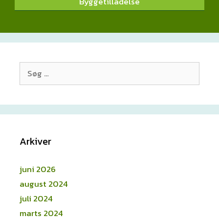
Byggetilladelse
Søg
efter:
Arkiver
juni 2026
august 2024
juli 2024
marts 2024