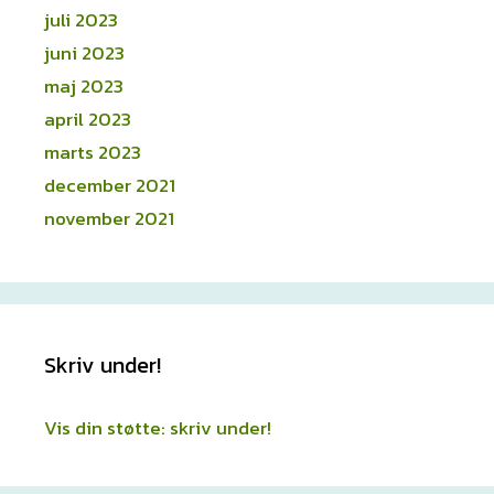
juli 2023
juni 2023
maj 2023
april 2023
marts 2023
december 2021
november 2021
Skriv under!
Vis din støtte: skriv under!