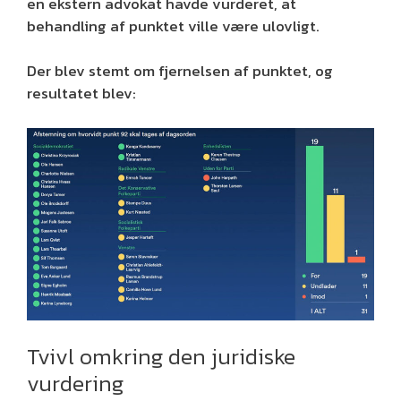
en ekstern advokat havde vurderet, at
behandling af punktet ville være ulovligt.
Der blev stemt om fjernelsen af punktet, og
resultatet blev:
Tvivl omkring den juridiske
vurdering